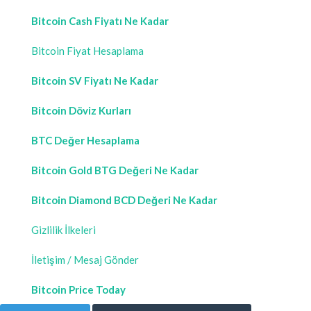
Bitcoin Cash Fiyatı Ne Kadar
Bitcoin Fiyat Hesaplama
Bitcoin SV Fiyatı Ne Kadar
Bitcoin Döviz Kurları
BTC Değer Hesaplama
Bitcoin Gold BTG Değeri Ne Kadar
Bitcoin Diamond BCD Değeri Ne Kadar
Gizlilik İlkeleri
İletişim / Mesaj Gönder
Bitcoin Price Today