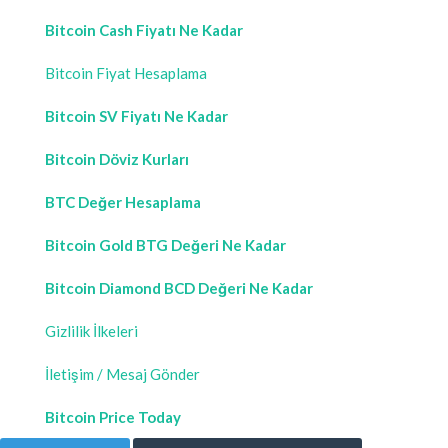
Bitcoin Cash Fiyatı Ne Kadar
Bitcoin Fiyat Hesaplama
Bitcoin SV Fiyatı Ne Kadar
Bitcoin Döviz Kurları
BTC Değer Hesaplama
Bitcoin Gold BTG Değeri Ne Kadar
Bitcoin Diamond BCD Değeri Ne Kadar
Gizlilik İlkeleri
İletişim / Mesaj Gönder
Bitcoin Price Today