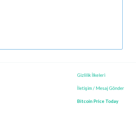
Gizlilik İlkeleri
İletişim / Mesaj Gönder
Bitcoin Price Today