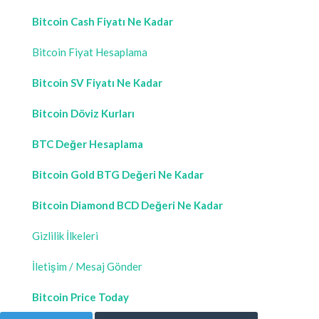
Bitcoin Cash Fiyatı Ne Kadar
Bitcoin Fiyat Hesaplama
Bitcoin SV Fiyatı Ne Kadar
Bitcoin Döviz Kurları
BTC Değer Hesaplama
Bitcoin Gold BTG Değeri Ne Kadar
Bitcoin Diamond BCD Değeri Ne Kadar
Gizlilik İlkeleri
İletişim / Mesaj Gönder
Bitcoin Price Today