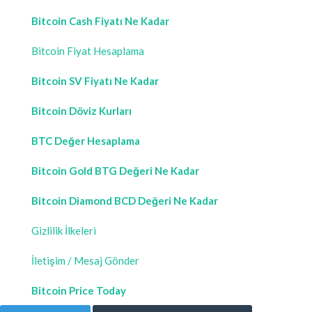
Bitcoin Cash Fiyatı Ne Kadar
Bitcoin Fiyat Hesaplama
Bitcoin SV Fiyatı Ne Kadar
Bitcoin Döviz Kurları
BTC Değer Hesaplama
Bitcoin Gold BTG Değeri Ne Kadar
Bitcoin Diamond BCD Değeri Ne Kadar
Gizlilik İlkeleri
İletişim / Mesaj Gönder
Bitcoin Price Today