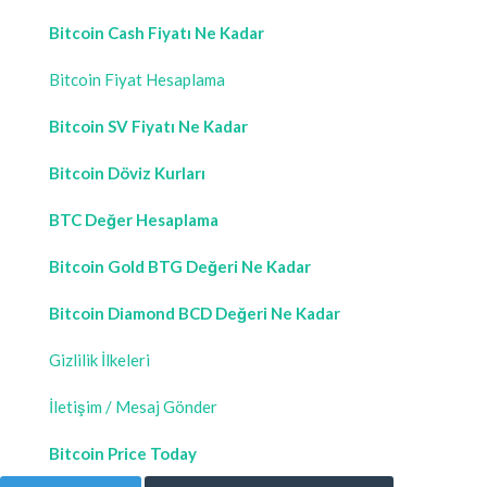
Bitcoin Cash Fiyatı Ne Kadar
Bitcoin Fiyat Hesaplama
Bitcoin SV Fiyatı Ne Kadar
Bitcoin Döviz Kurları
BTC Değer Hesaplama
Bitcoin Gold BTG Değeri Ne Kadar
Bitcoin Diamond BCD Değeri Ne Kadar
Gizlilik İlkeleri
İletişim / Mesaj Gönder
Bitcoin Price Today