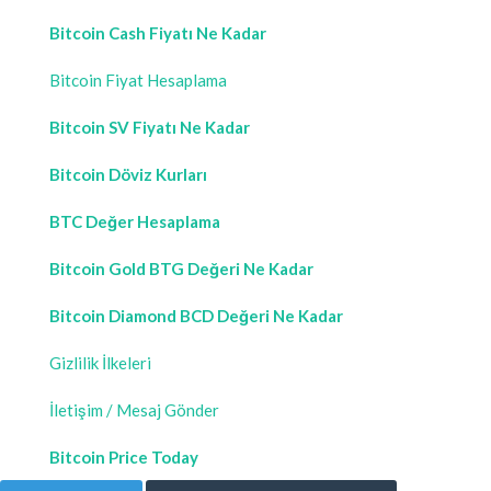
Bitcoin Cash Fiyatı Ne Kadar
Bitcoin Fiyat Hesaplama
Bitcoin SV Fiyatı Ne Kadar
Bitcoin Döviz Kurları
BTC Değer Hesaplama
Bitcoin Gold BTG Değeri Ne Kadar
Bitcoin Diamond BCD Değeri Ne Kadar
Gizlilik İlkeleri
İletişim / Mesaj Gönder
Bitcoin Price Today