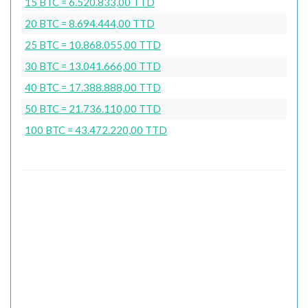
15 BTC = 6.520.833,00 TTD
20 BTC = 8.694.444,00 TTD
25 BTC = 10.868.055,00 TTD
30 BTC = 13.041.666,00 TTD
40 BTC = 17.388.888,00 TTD
50 BTC = 21.736.110,00 TTD
100 BTC = 43.472.220,00 TTD