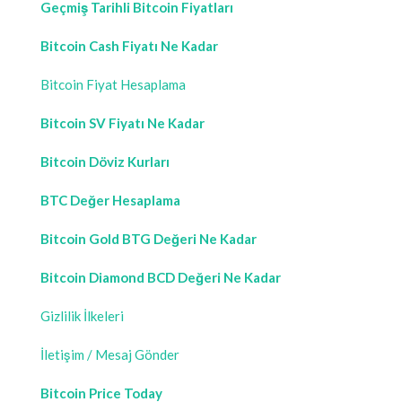
Geçmiş Tarihli Bitcoin Fiyatları
Bitcoin Cash Fiyatı Ne Kadar
Bitcoin Fiyat Hesaplama
Bitcoin SV Fiyatı Ne Kadar
Bitcoin Döviz Kurları
BTC Değer Hesaplama
Bitcoin Gold BTG Değeri Ne Kadar
Bitcoin Diamond BCD Değeri Ne Kadar
Gizlilik İlkeleri
İletişim / Mesaj Gönder
Bitcoin Price Today