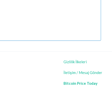
Gizlilik İlkeleri
İletişim / Mesaj Gönder
Bitcoin Price Today