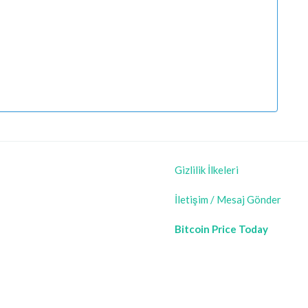
Gizlilik İlkeleri
İletişim / Mesaj Gönder
Bitcoin Price Today